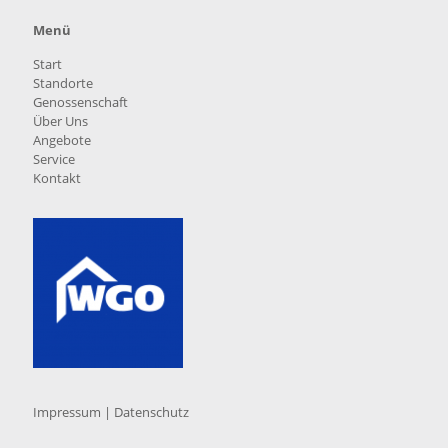
Menü
Start
Standorte
Genossenschaft
Über Uns
Angebote
Service
Kontakt
Impressum
|
Datenschutz