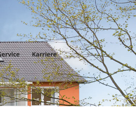
Service
Karriere