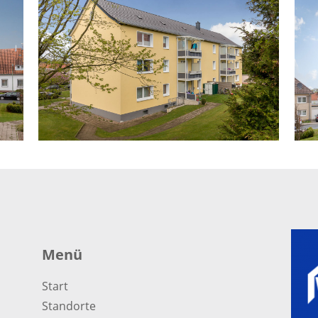
Menü
Start
Standorte