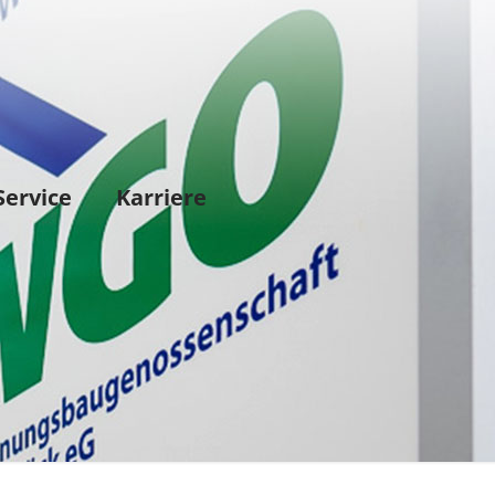
Service
Karriere