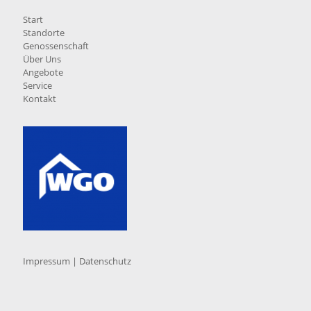
Start
Standorte
Genossenschaft
Über Uns
Angebote
Service
Kontakt
Impressum
|
Datenschutz