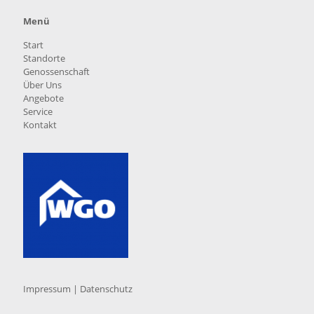
Menü
Start
Standorte
Genossenschaft
Über Uns
Angebote
Service
Kontakt
Impressum
|
Datenschutz