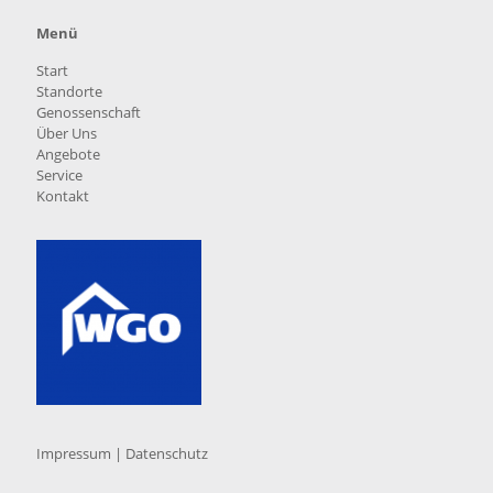
Menü
Start
Standorte
Genossenschaft
Über Uns
Angebote
Service
Kontakt
Impressum
|
Datenschutz