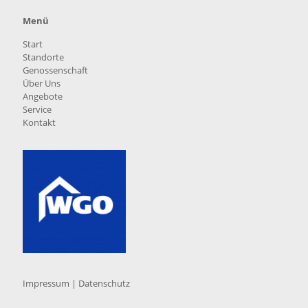
Menü
Start
Standorte
Genossenschaft
Über Uns
Angebote
Service
Kontakt
Impressum
|
Datenschutz