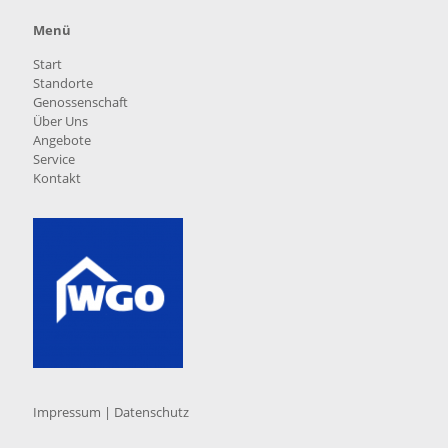
Menü
Start
Standorte
Genossenschaft
Über Uns
Angebote
Service
Kontakt
Impressum
|
Datenschutz