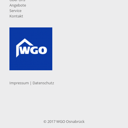
Angebote
Service
Kontakt
Impressum
|
Datenschutz
© 2017 WGO Osnabrück