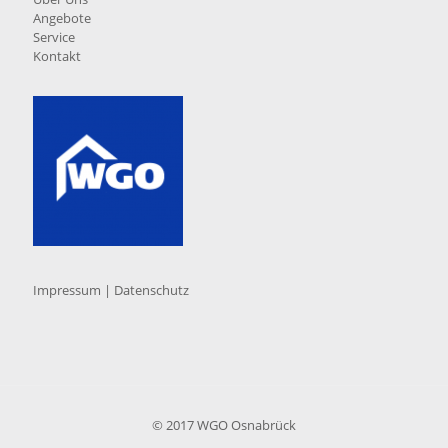
Angebote
Service
Kontakt
Impressum
|
Datenschutz
© 2017 WGO Osnabrück