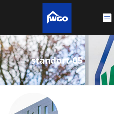
standort-05