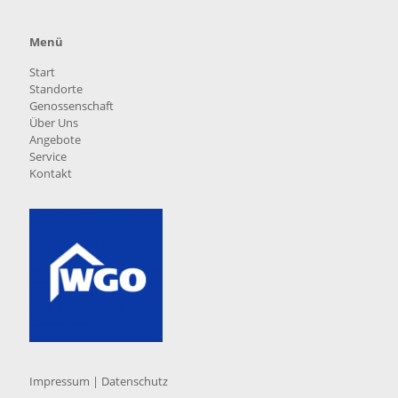
Menü
Start
Standorte
Genossenschaft
Über Uns
Angebote
Service
Kontakt
Impressum
|
Datenschutz