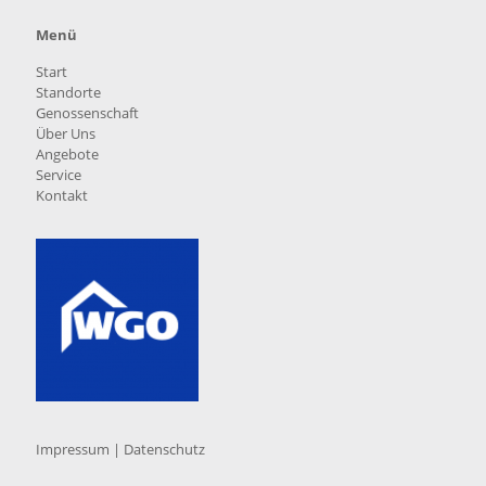
Menü
Start
Standorte
Genossenschaft
Über Uns
Angebote
Service
Kontakt
Impressum
|
Datenschutz