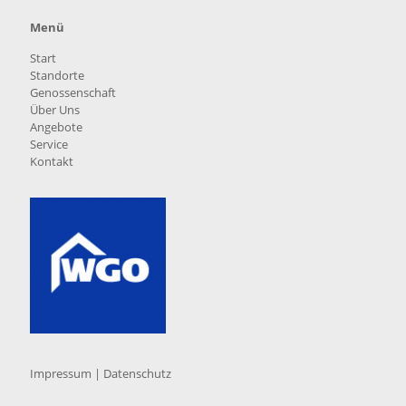
Menü
Start
Standorte
Genossenschaft
Über Uns
Angebote
Service
Kontakt
Impressum
|
Datenschutz