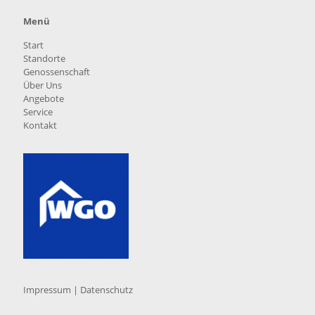
Menü
Start
Standorte
Genossenschaft
Über Uns
Angebote
Service
Kontakt
Impressum
|
Datenschutz